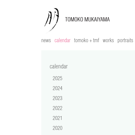
news
calendar
tomoko + tmf
works
portraits
calendar
2025
2024
2023
2022
2021
2020