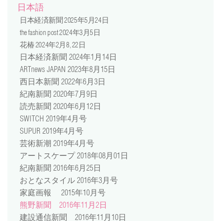
日本語
日本経済新聞 2025年5月24日
the fashion post 2024年3月5日
花椿 2024年2月8, 22日
日本経済新聞 2024年1月14日
ARTnews JAPAN 2023年8月15日
西日本新聞 2022年6月3日
紀南新聞 2020年7月9日
読売新聞 2020年6月12日
SWITCH 2019年4月号
SUPUR 2019年4月号
芸術新潮 2019年4月号
アートスケープ 2018年08月01日
紀南新聞 2016年6月25日
おとなスタイル 2016年3月号
家庭画報 2015年10月号
熊野新聞 2016年11月2日
建設通信新聞 2016年11月10日