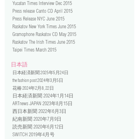
Yucatan Times Interview Dec 2015
Press release Canto CD April 2015
Press Release NYC June 2015
Raskatov New York Times June 2015
Gramophone Raskatov CD May 2015
Raskatov The Irish Times June 2015
Taipei Times March 2015
日本語
日本経済新聞 2025年5月24日
the fashion post 2024年3月5日
花椿 2024年2月8, 22日
日本経済新聞 2024年1月14日
ARTnews JAPAN 2023年8月15日
西日本新聞 2022年6月3日
紀南新聞 2020年7月9日
読売新聞 2020年6月12日
SWITCH 2019年4月号