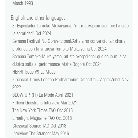
March 1993
English and other languages
El Espectador Tomoko Mukaiyama: “mi motivación siempre ha sido
la sororidad” Oct 2024
Semana Festival No Convencional/Artista no convencional: charla
profunda con la virtuosa Tomoko Mukaiyama Oct 2024
Semana Tomoko Mukaiyama, artista excepcional que de la música
clásica salta al performance, visita Bogotá Oct 2024
HERRI Issue #9 La Mode
Financial Times London Philharmonic Orchestra + Agata Zubel Nov
2022
BLOW UP. (IT) La Mode April 2021
Fifteen Questions Interview Mar 2021
The New York Times TAO Oct 2018
Limelight Magazine TAO Oct 2018
Classical Source TAO Oct 2018
Interview The Stranger May 2016