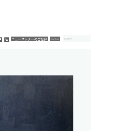
ニュースレターのご登録
English