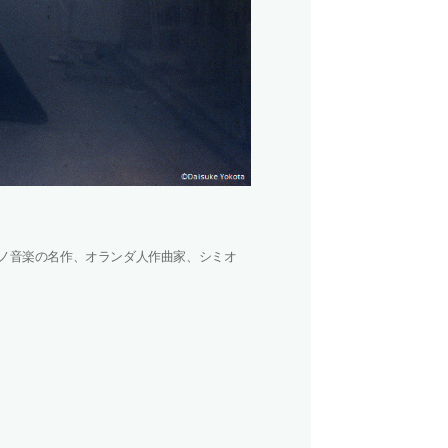
ノ音楽の名作、オランダ人作曲家、シミオ